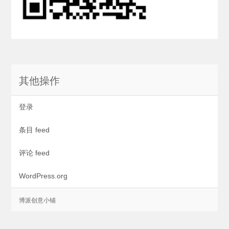
其他操作
登录
条目 feed
评论 feed
WordPress.org