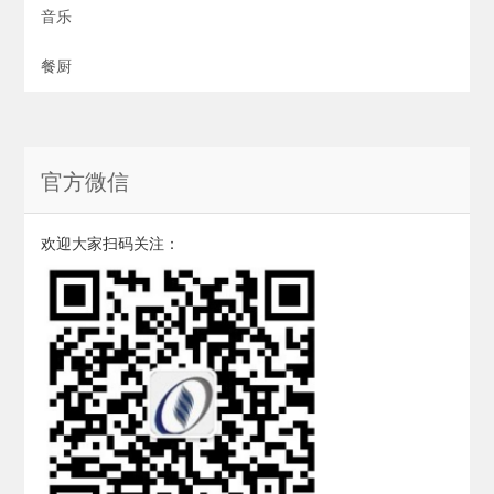
音乐
餐厨
官方微信
欢迎大家扫码关注：