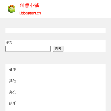
搜索
搜索
健康
其他
办公
娱乐