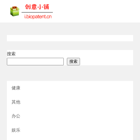
搜索
搜索
健康
其他
办公
娱乐