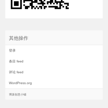
其他操作
登录
条目 feed
评论 feed
WordPress.org