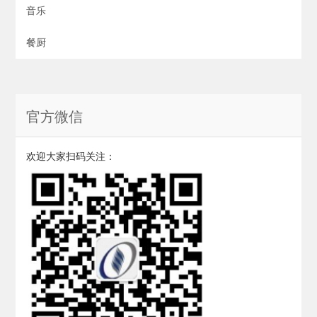
音乐
餐厨
官方微信
欢迎大家扫码关注：