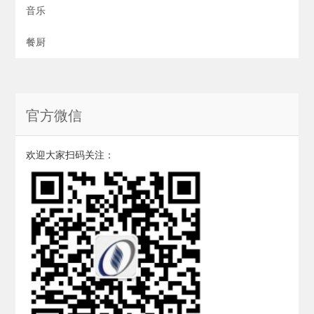
音乐
餐厨
官方微信
欢迎大家扫码关注：