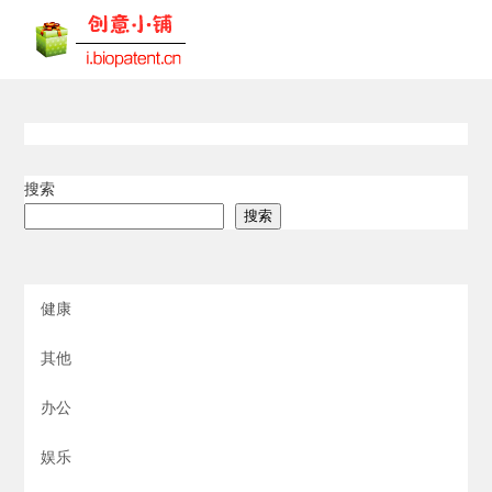
搜索
搜索
健康
其他
办公
娱乐