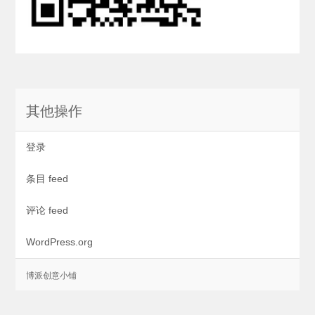
其他操作
登录
条目 feed
评论 feed
WordPress.org