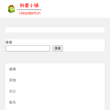
搜索
搜索
健康
其他
办公
娱乐