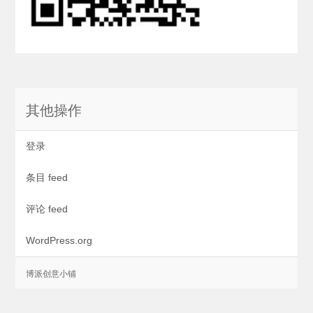
其他操作
登录
条目 feed
评论 feed
WordPress.org