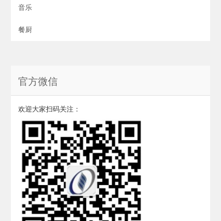
音乐
餐厨
官方微信
欢迎大家扫码关注：