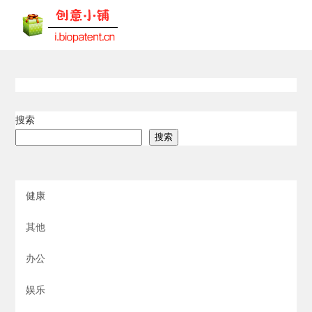
搜索
搜索
健康
其他
办公
娱乐