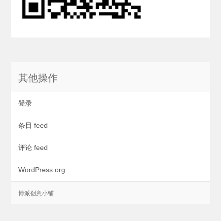
其他操作
登录
条目 feed
评论 feed
WordPress.org