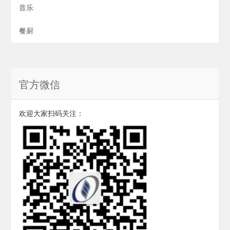
音乐
餐厨
官方微信
欢迎大家扫码关注：