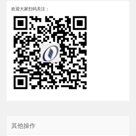
欢迎大家扫码关注：
其他操作