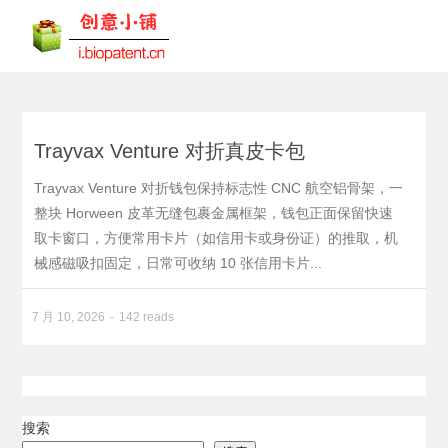
Trayvax Venture 对折真皮卡包
Trayvax Venture 对折钱包保持标志性 CNC 航空铝骨架，一
整块 Horween 皮革无缝包裹金属框架，钱包正面保留快速
取卡窗口，方便常用卡片（如信用卡或身份证）的推取，机
械感磁吸扣固定，日常可收纳 10 张信用卡片...
7 月 10, 2026
142 reads
搜索