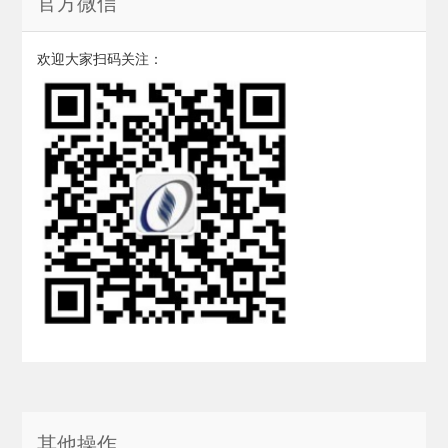
官方微信
欢迎大家扫码关注：
其他操作