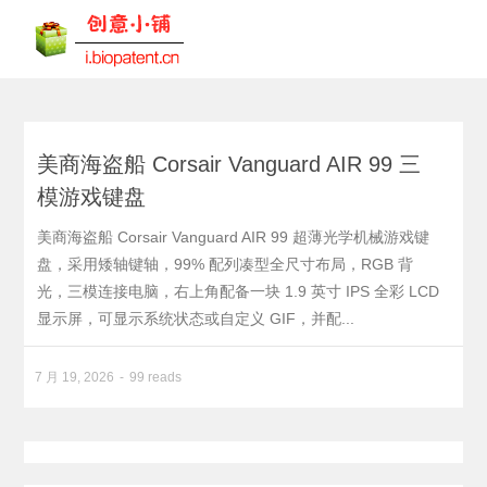
美商海盗船 Corsair Vanguard AIR 99 三
模游戏键盘
美商海盗船 Corsair Vanguard AIR 99 超薄光学机械游戏键
盘，采用矮轴键轴，99% 配列凑型全尺寸布局，RGB 背
光，三模连接电脑，右上角配备一块 1.9 英寸 IPS 全彩 LCD
显示屏，可显示系统状态或自定义 GIF，并配...
7 月 19, 2026
99 reads