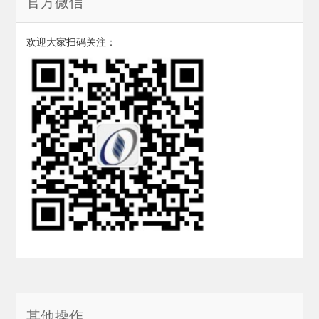
官方微信
欢迎大家扫码关注：
其他操作