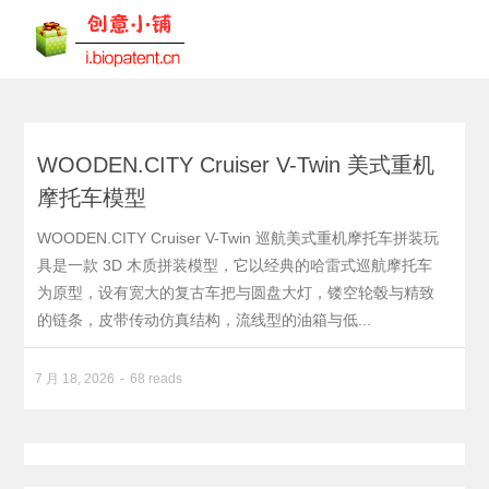
WOODEN.CITY Cruiser V-Twin 美式重机
摩托车模型
WOODEN.CITY Cruiser V-Twin 巡航美式重机摩托车拼装玩
具是一款 3D 木质拼装模型，它以经典的哈雷式巡航摩托车
为原型，设有宽大的复古车把与圆盘大灯，镂空轮毂与精致
的链条，皮带传动仿真结构，流线型的油箱与低...
7 月 18, 2026
68 reads