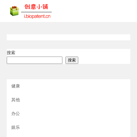
搜索
搜索
健康
其他
办公
娱乐