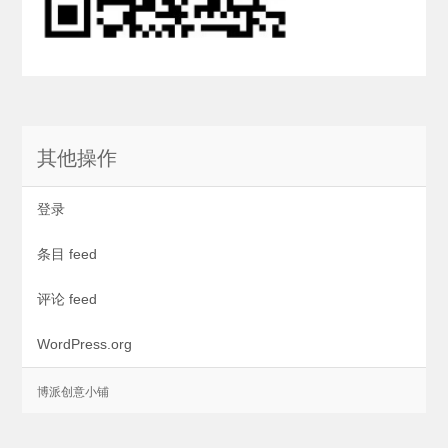
其他操作
登录
条目 feed
评论 feed
WordPress.org