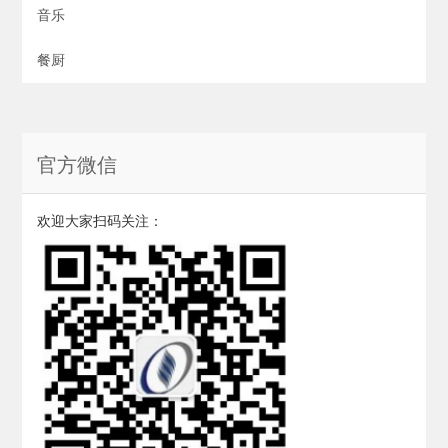
音乐
餐厨
官方微信
欢迎大家扫码关注：