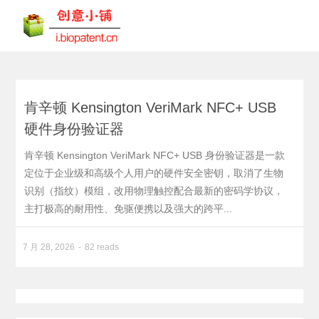
肯辛顿 Kensington VeriMark NFC+ USB
硬件身份验证器
肯辛顿 Kensington VeriMark NFC+ USB 身份验证器是一款
定位于企业级和高级个人用户的硬件安全密钥，取消了生物
识别（指纹）模组，改用物理触控配合最新的密码学协议，
主打极高的耐用性、免驱便携以及强大的跨平...
7 月 28, 2026
82 reads