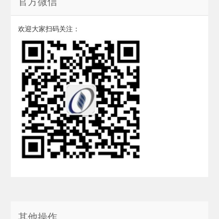
官方微信
欢迎大家扫码关注：
其他操作