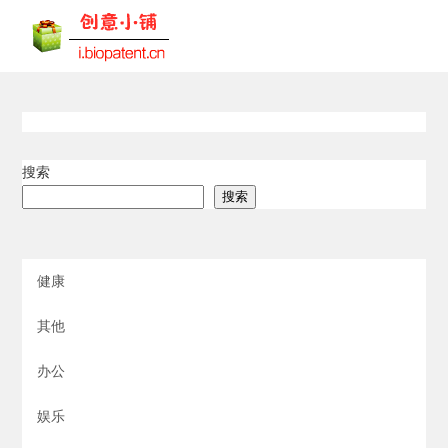
搜索
搜索
健康
其他
办公
娱乐