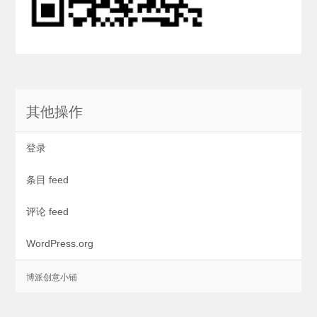
其他操作
登录
条目 feed
评论 feed
WordPress.org