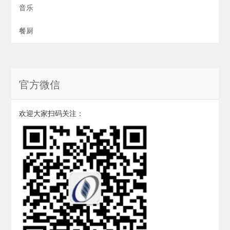
音乐
餐厨
官方微信
欢迎大家扫码关注：