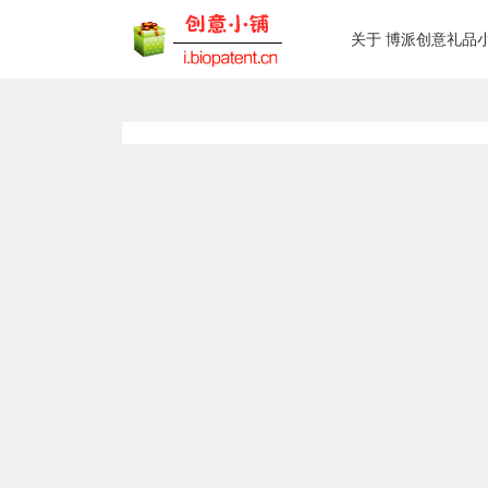
关于 博派创意礼品