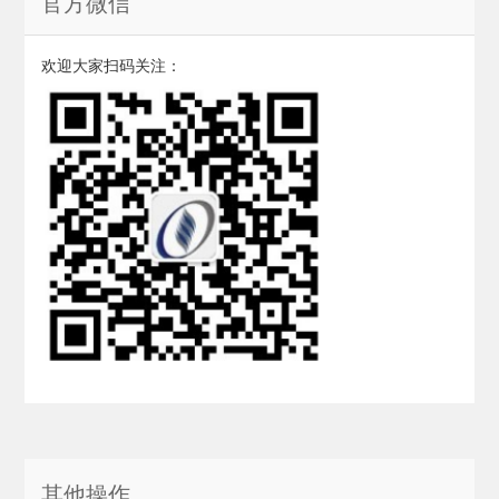
官方微信
欢迎大家扫码关注：
其他操作