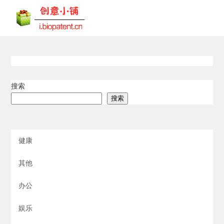
搜索
搜索
健康
其他
办公
娱乐