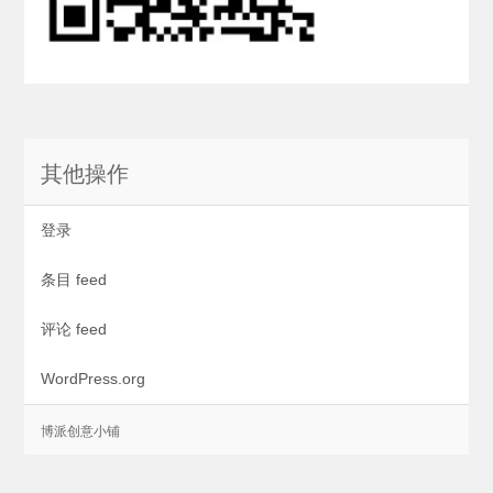
其他操作
登录
条目 feed
评论 feed
WordPress.org