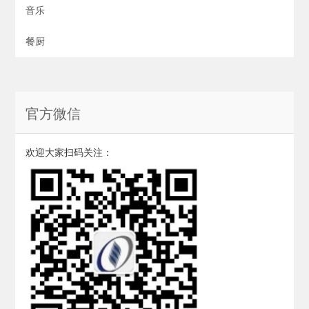
音乐
餐厨
官方微信
欢迎大家扫码关注：