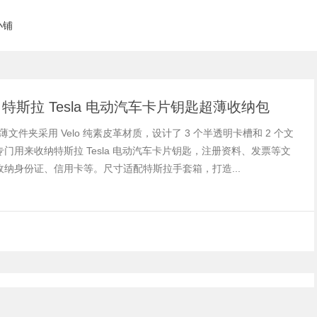
小铺
en 特斯拉 Tesla 电动汽车卡片钥匙超薄收纳包
 超薄文件夹采用 Velo 纯素皮革材质，设计了 3 个半透明卡槽和 2 个文
门用来收纳特斯拉 Tesla 电动汽车卡片钥匙，注册资料、发票等文
收纳身份证、信用卡等。尺寸适配特斯拉手套箱，打造...