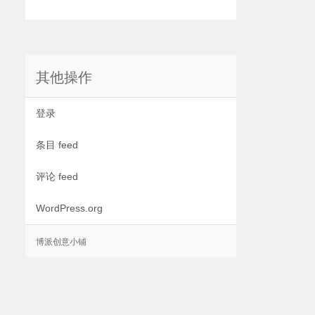
其他操作
登录
条目 feed
评论 feed
WordPress.org