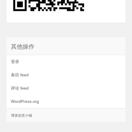
其他操作
登录
条目 feed
评论 feed
WordPress.org