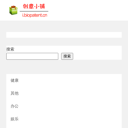
搜索
搜索
健康
其他
办公
娱乐