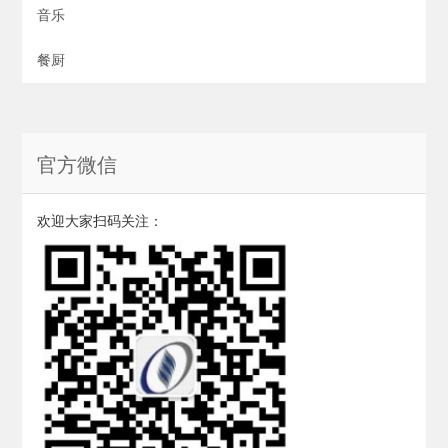
音乐
餐厨
官方微信
欢迎大家扫码关注：