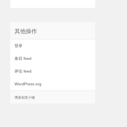
其他操作
登录
条目 feed
评论 feed
WordPress.org