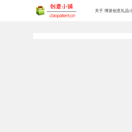
关于 博派创意礼品