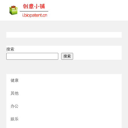
搜索
搜索
健康
其他
办公
娱乐