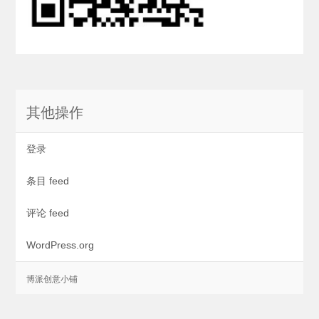
其他操作
登录
条目 feed
评论 feed
WordPress.org