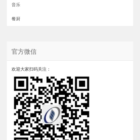
音乐
餐厨
官方微信
欢迎大家扫码关注：