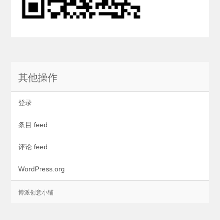
其他操作
登录
条目 feed
评论 feed
WordPress.org