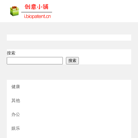
搜索
搜索
健康
其他
办公
娱乐