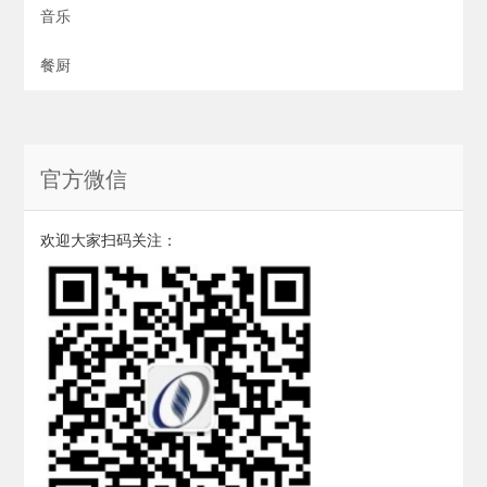
音乐
餐厨
官方微信
欢迎大家扫码关注：