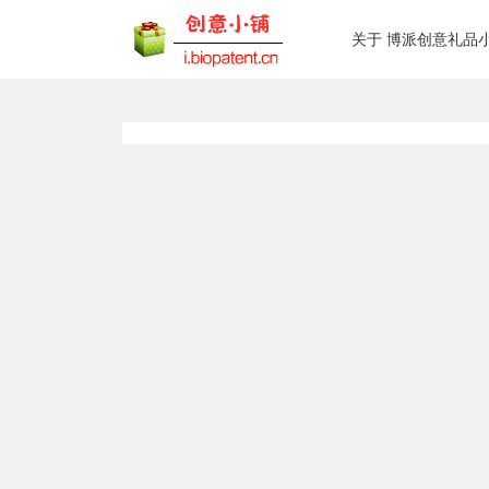
关于 博派创意礼品