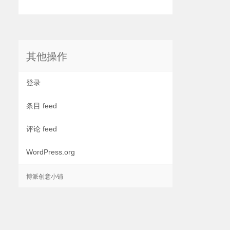
其他操作
登录
条目 feed
评论 feed
WordPress.org