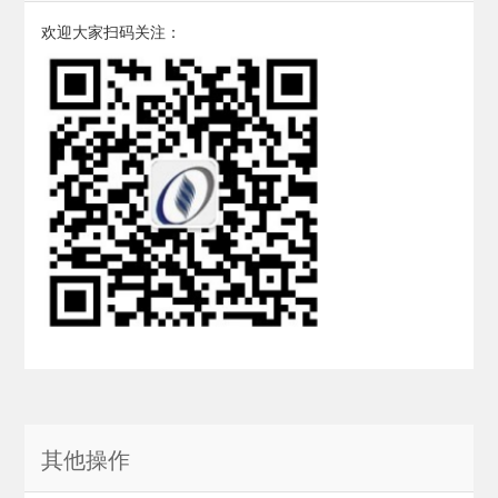
欢迎大家扫码关注：
其他操作