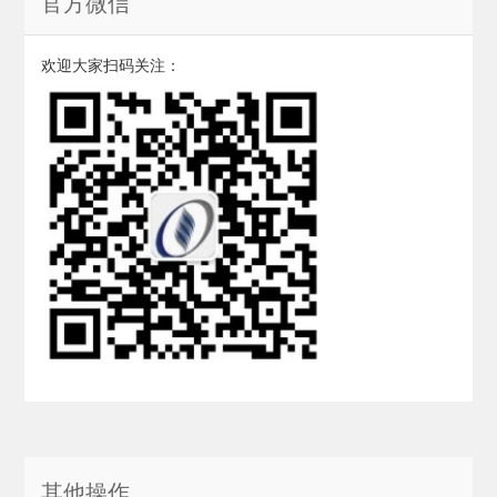
官方微信
欢迎大家扫码关注：
其他操作