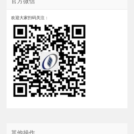
官方微信
欢迎大家扫码关注：
其他操作