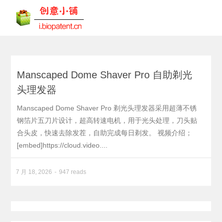
Manscaped Dome Shaver Pro 自助剃光
头理发器
Manscaped Dome Shaver Pro 剃光头理发器采用超薄不锈
钢箔片五刀片设计，超高转速电机，用于光头处理，刀头贴
合头皮，快速去除发茬，自助完成每日剃发。 视频介绍；
[embed]https://cloud.video....
7 月 18, 2026
947 reads