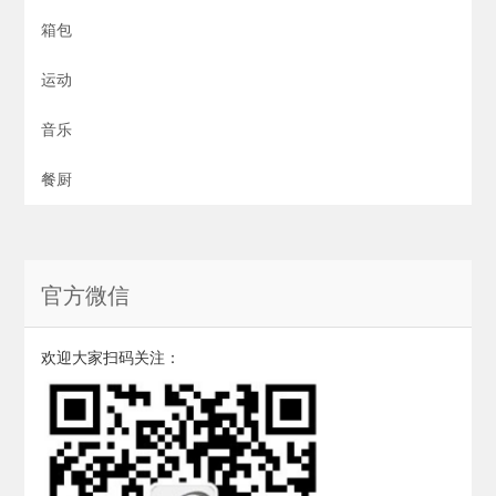
箱包
运动
音乐
餐厨
官方微信
欢迎大家扫码关注：