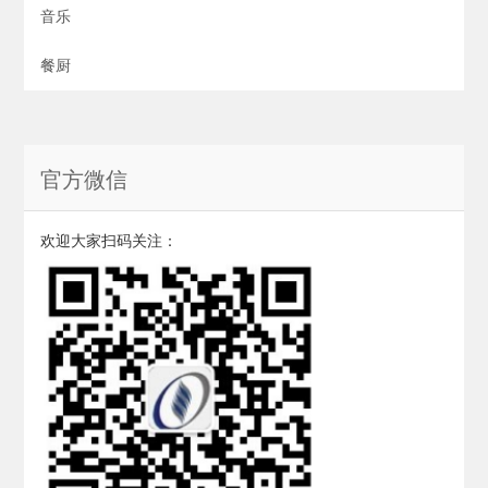
音乐
餐厨
官方微信
欢迎大家扫码关注：