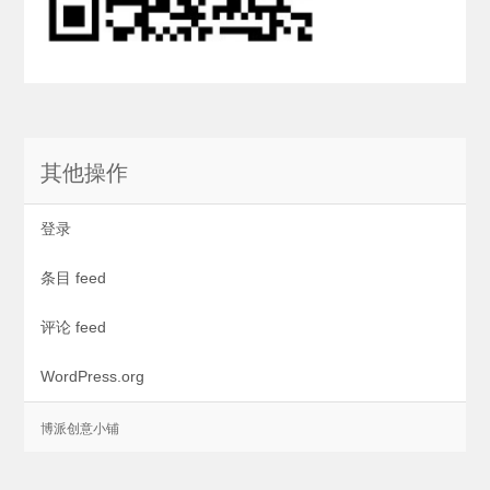
其他操作
登录
条目 feed
评论 feed
WordPress.org