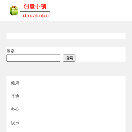
搜索
搜索
健康
其他
办公
娱乐