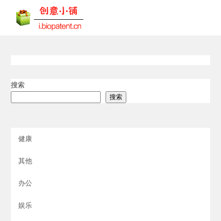
搜索
搜索
健康
其他
办公
娱乐