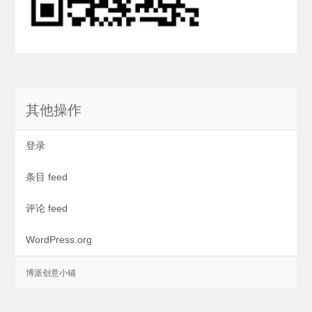
其他操作
登录
条目 feed
评论 feed
WordPress.org