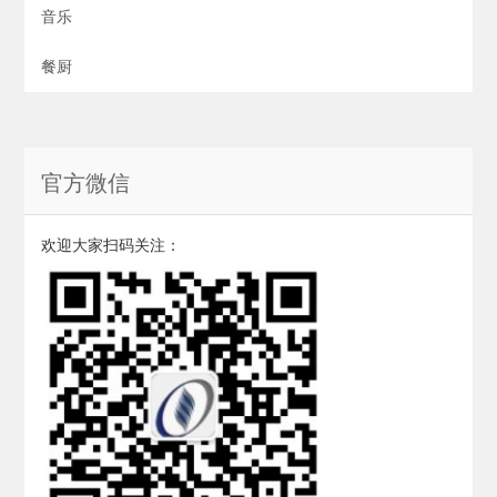
音乐
餐厨
官方微信
欢迎大家扫码关注：