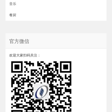
音乐
餐厨
官方微信
欢迎大家扫码关注：