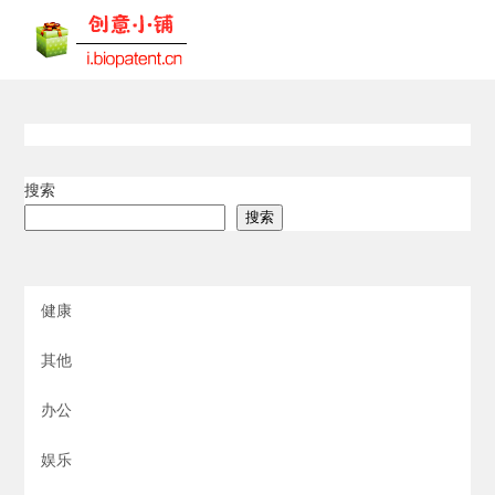
搜索
搜索
健康
其他
办公
娱乐