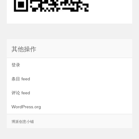
其他操作
登录
条目 feed
评论 feed
WordPress.org