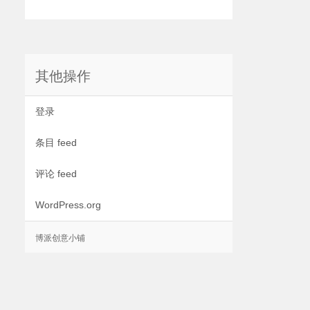
其他操作
登录
条目 feed
评论 feed
WordPress.org