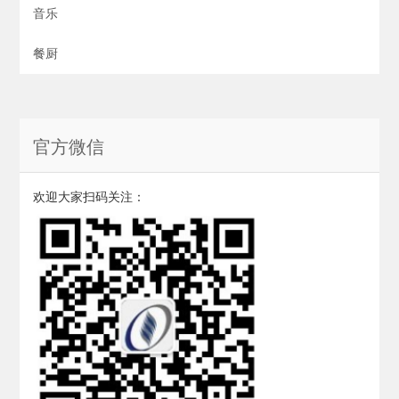
音乐
餐厨
官方微信
欢迎大家扫码关注：