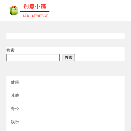
搜索
搜索
健康
其他
办公
娱乐