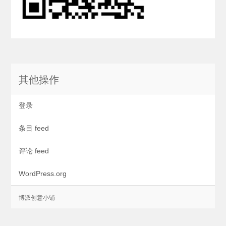
其他操作
登录
条目 feed
评论 feed
WordPress.org