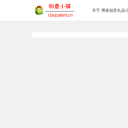
关于 博派创意礼品