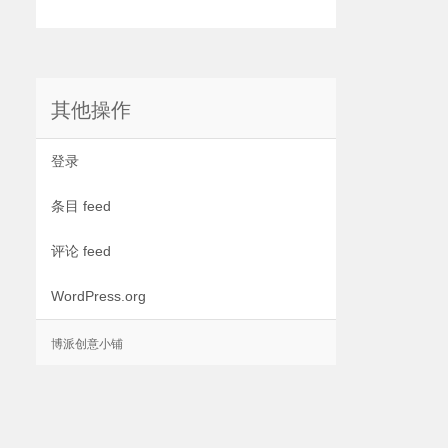
其他操作
登录
条目 feed
评论 feed
WordPress.org