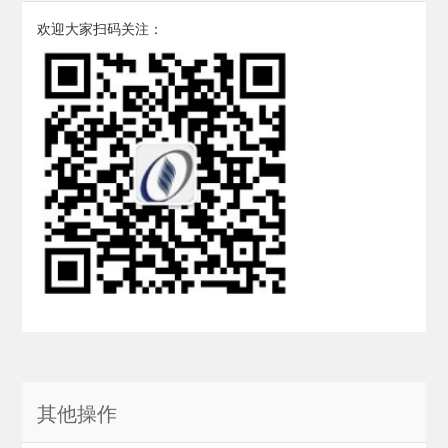
欢迎大家扫码关注：
其他操作