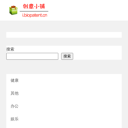
搜索
搜索
健康
其他
办公
娱乐