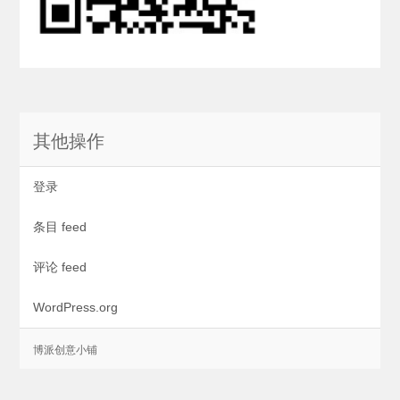
其他操作
登录
条目 feed
评论 feed
WordPress.org