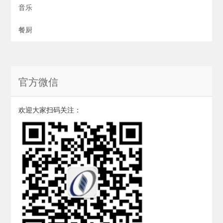
音乐
餐厨
官方微信
欢迎大家扫码关注：