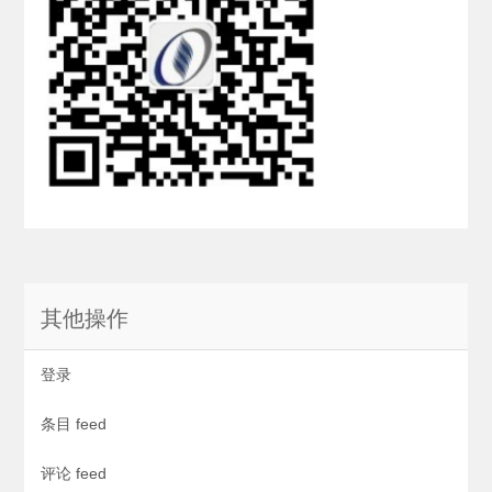
其他操作
登录
条目 feed
评论 feed