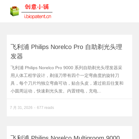
飞利浦 Philips Norelco Pro 自助剃光头理
发器
飞利浦 Philips Norelco Pro 9000 系列自助剃光头理发器采
用人体工程学设计，剃须刀带有四个一定弯曲度的旋转刀
具，每个刀片均独立弯曲可动，贴合头皮，通过前后往复和
小圆周运动，快速剃光头发。内置锂电，充电...
7 月 31, 2026
677 reads
飞利浦 Philips Norelco Multigroom 9000