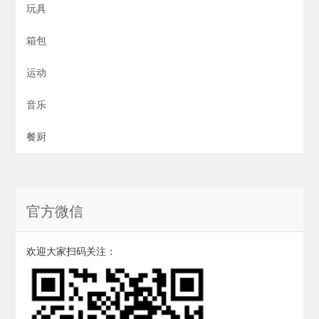
玩具
箱包
运动
音乐
餐厨
官方微信
欢迎大家扫码关注：