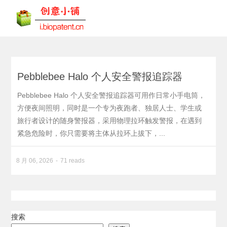
Pebblebee Halo 个人安全警报追踪器
Pebblebee Halo 个人安全警报追踪器可用作日常小手电筒，
方便夜间照明，同时是一个专为夜跑者、独居人士、学生或
旅行者设计的随身警报器，采用物理拉环触发警报，在遇到
紧急危险时，你只需要将主体从拉环上拔下，...
8 月 06, 2026
71 reads
搜索