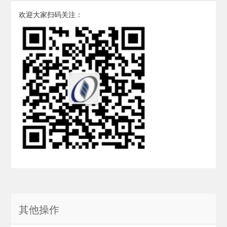
欢迎大家扫码关注：
其他操作