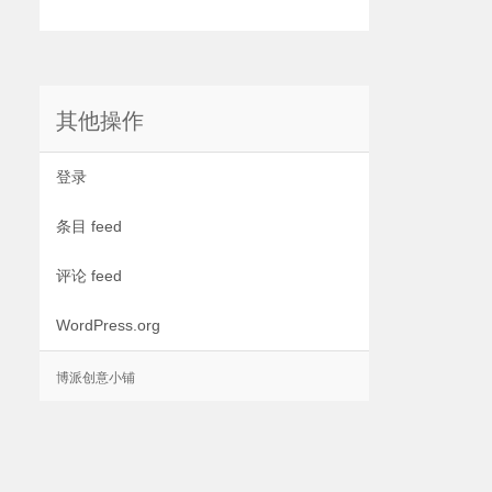
其他操作
登录
条目 feed
评论 feed
WordPress.org