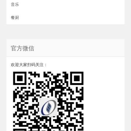
音乐
餐厨
官方微信
欢迎大家扫码关注：