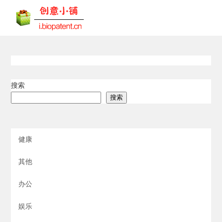
搜索
搜索
健康
其他
办公
娱乐