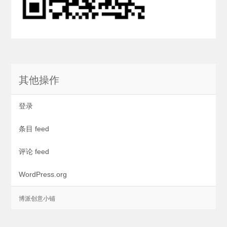
其他操作
登录
条目 feed
评论 feed
WordPress.org