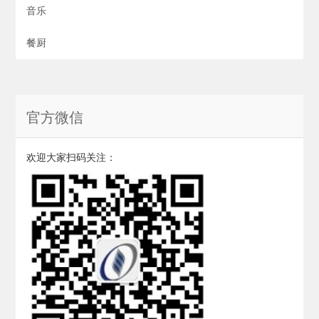
音乐
餐厨
官方微信
欢迎大家扫码关注：