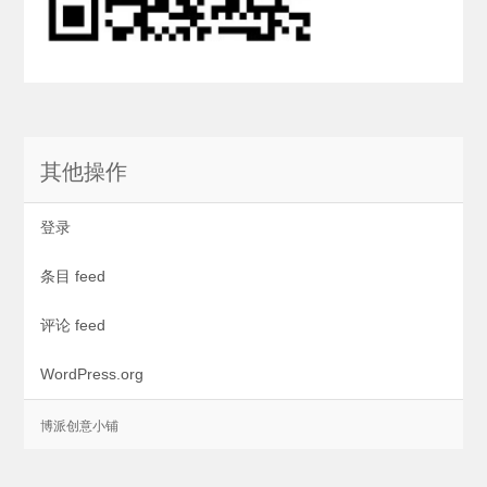
其他操作
登录
条目 feed
评论 feed
WordPress.org