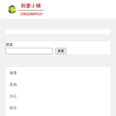
搜索
搜索
健康
其他
办公
娱乐