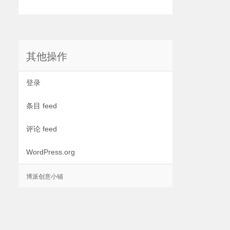
其他操作
登录
条目 feed
评论 feed
WordPress.org