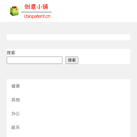
搜索
搜索
健康
其他
办公
娱乐