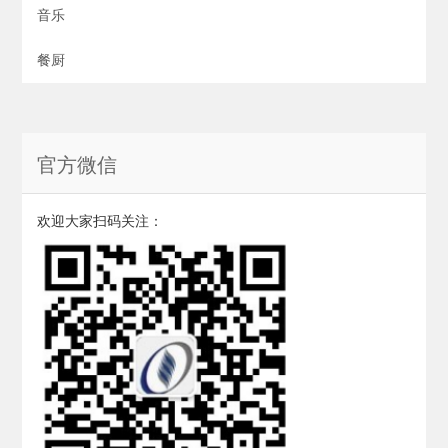
音乐
餐厨
官方微信
欢迎大家扫码关注：