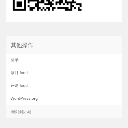
其他操作
登录
条目 feed
评论 feed
WordPress.org