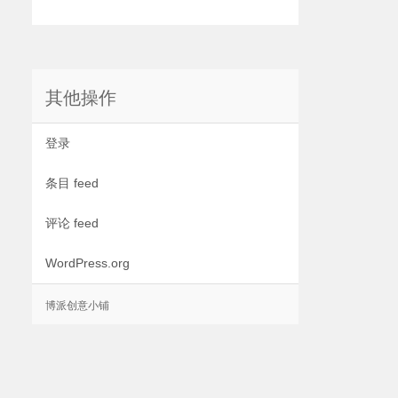
其他操作
登录
条目 feed
评论 feed
WordPress.org