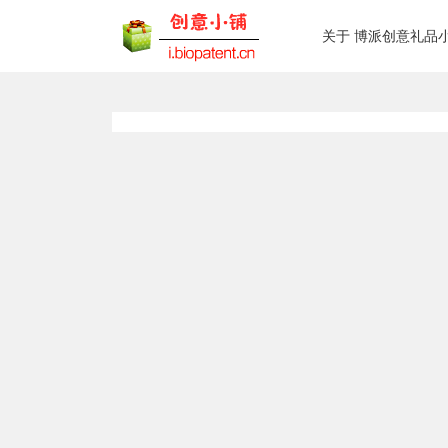
关于 博派创意礼品