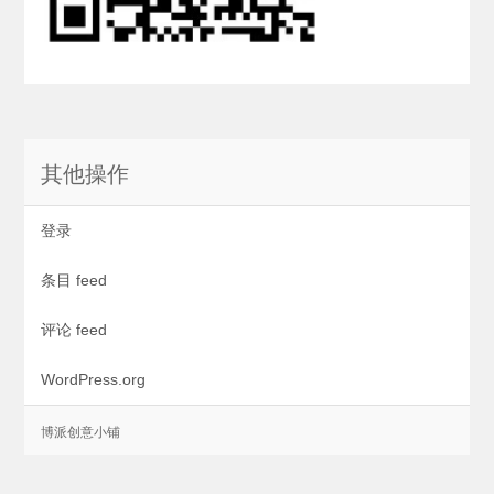
其他操作
登录
条目 feed
评论 feed
WordPress.org