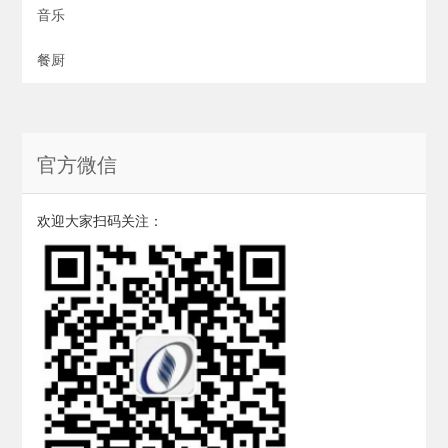
音乐
餐厨
官方微信
欢迎大家扫码关注：