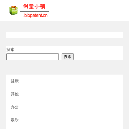
搜索
搜索
健康
其他
办公
娱乐