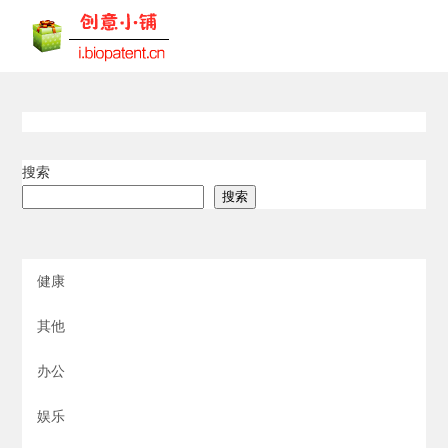
搜索
搜索
健康
其他
办公
娱乐