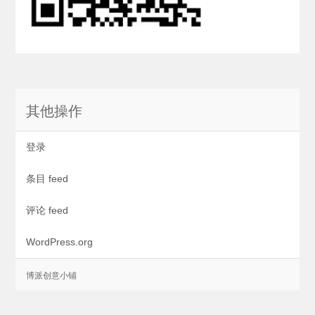
其他操作
登录
条目 feed
评论 feed
WordPress.org