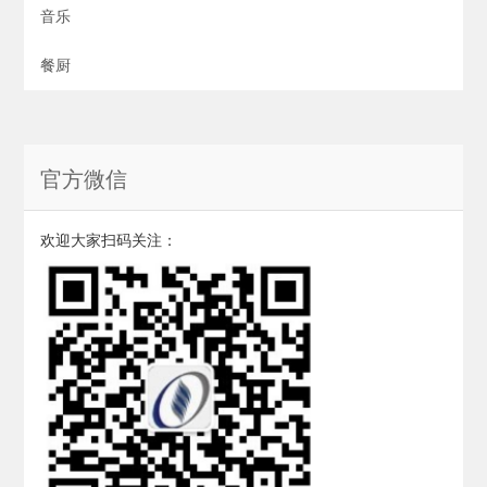
音乐
餐厨
官方微信
欢迎大家扫码关注：