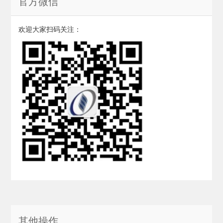
官方微信
欢迎大家扫码关注：
其他操作