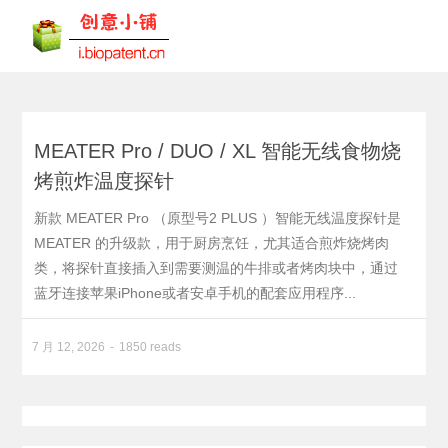
MEATER Pro / DUO / XL 智能无线食物烧
烤煎炸温度探针
新款 MEATER Pro （原型号2 PLUS ）智能无线温度探针是
MEATER 的升级款，用于厨房烹饪，尤其适合煎炸烧烤肉
类，将探针直接插入到需要测温的牛排或者烤肉块中，通过
蓝牙连接苹果iPhone或者安卓手机的配套应用程序...
7 月 12, 2026
1850 reads