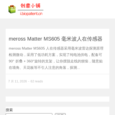
meross Matter MS605 毫米波人在传感器
meross Matter MS605 人在传感器采用毫米波雷达探测原理
检测微动，采用了低功耗方案，实现了纯电池供电，配备可
90° 折叠 + 360°旋转的支架，让你摆脱走线的烦恼，随意贴
在墙角、天花板等不引人注意的角落，探测...
7 月 11, 2026
62 reads
搜索