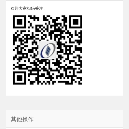
欢迎大家扫码关注：
其他操作