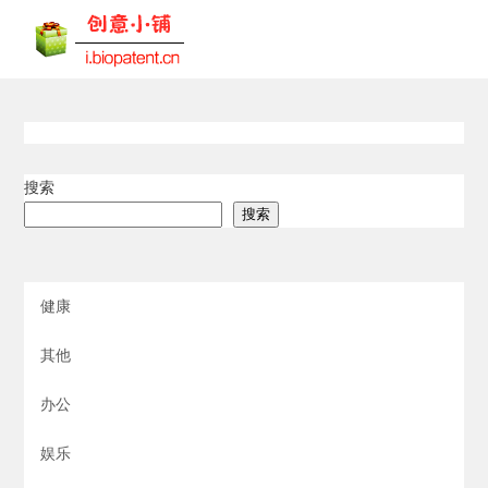
搜索
搜索
健康
其他
办公
娱乐