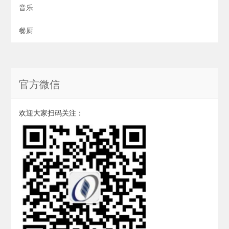
音乐
餐厨
官方微信
欢迎大家扫码关注：