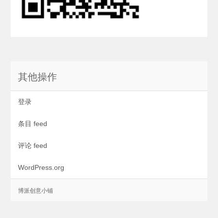
其他操作
登录
条目 feed
评论 feed
WordPress.org