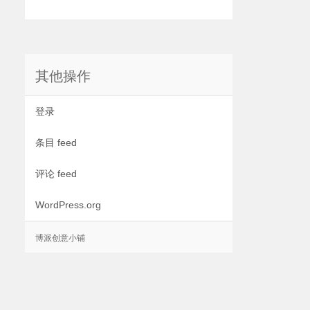
其他操作
登录
条目 feed
评论 feed
WordPress.org