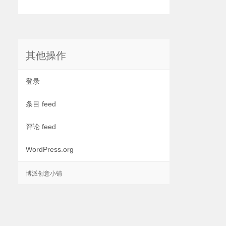
其他操作
登录
条目 feed
评论 feed
WordPress.org