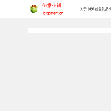
关于 博派创意礼品