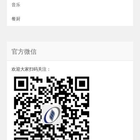
音乐
餐厨
官方微信
欢迎大家扫码关注：