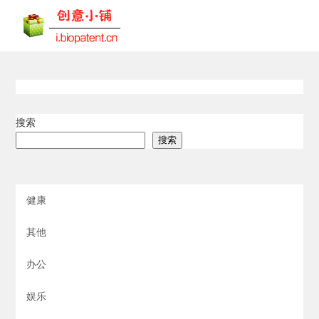
搜索
搜索
健康
其他
办公
娱乐