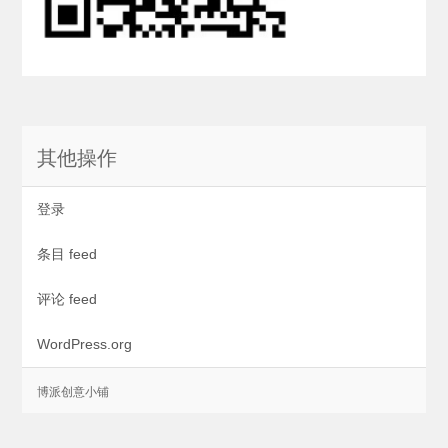
其他操作
登录
条目 feed
评论 feed
WordPress.org