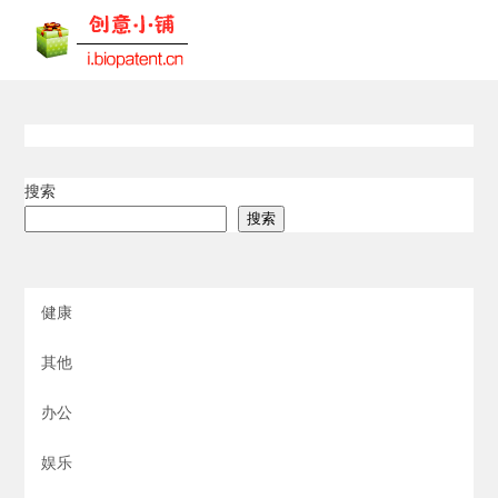
搜索
搜索
健康
其他
办公
娱乐