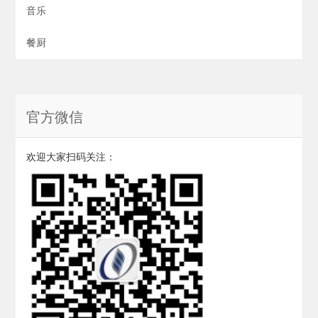
音乐
餐厨
官方微信
欢迎大家扫码关注：