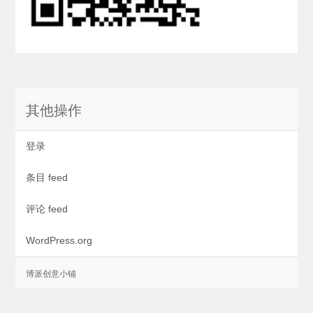
其他操作
登录
条目 feed
评论 feed
WordPress.org