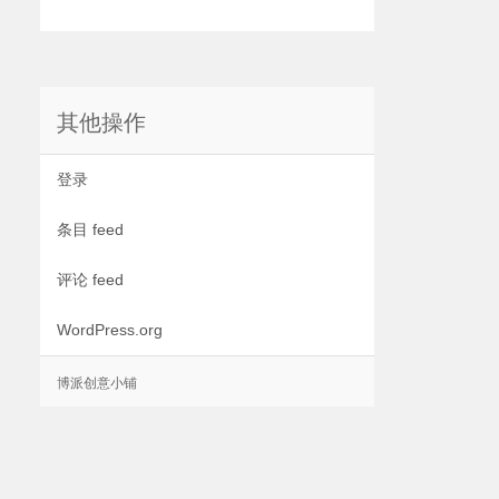
其他操作
登录
条目 feed
评论 feed
WordPress.org